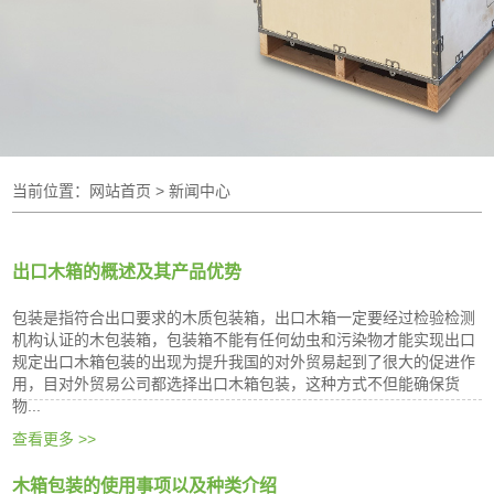
当前位置：
网站首页
> 新闻中心
出口木箱的概述及其产品优势
包装是指符合出口要求的木质包装箱，出口木箱一定要经过检验检测
机构认证的木包装箱，包装箱不能有任何幼虫和污染物才能实现出口
规定出口木箱包装的出现为提升我国的对外贸易起到了很大的促进作
用，目对外贸易公司都选择出口木箱包装，这种方式不但能确保货
物...
查看更多 >>
木箱包装的使用事项以及种类介绍