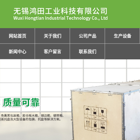
网站首页
关于我们
公司产品
生产设备
新闻中心
客户留言
联系我们