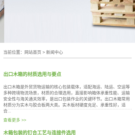
当前位置：
网站首页
> 新闻中心
出口木箱的材质选用与要点
出口木箱是外贸货物运输的核心包装载体，适配海运、陆运、空运等
多种跨境物流场景，材质的合理选用，直接影响箱体承重性能、运输
安全性与海关通关效率，是出口包装作业的关键环节。出口木箱常用
材质分为实木与胶合板两大类。实木板材硬度充足、承重性好，适
合...
查看更多 >>
木箱包装的钉合工艺与连接件选用