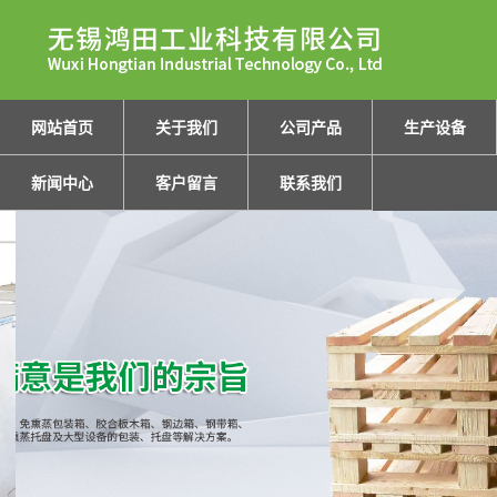
网站首页
关于我们
公司产品
生产设备
新闻中心
客户留言
联系我们