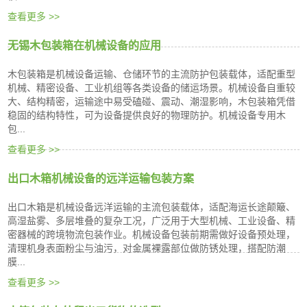
查看更多 >>
无锡木包装箱在机械设备的应用
木包装箱是机械设备运输、仓储环节的主流防护包装载体，适配重型
机械、精密设备、工业机组等各类设备的储运场景。机械设备自重较
大、结构精密，运输途中易受磕碰、震动、潮湿影响，木包装箱凭借
稳固的结构特性，可为设备提供良好的物理防护。机械设备专用木
包...
查看更多 >>
出口木箱机械设备的远洋运输包装方案
出口木箱是机械设备远洋运输的主流包装载体，适配海运长途颠簸、
高湿盐雾、多层堆叠的复杂工况，广泛用于大型机械、工业设备、精
密器械的跨境物流包装作业。机械设备包装前期需做好设备预处理，
清理机身表面粉尘与油污，对金属裸露部位做防锈处理，搭配防潮
膜...
查看更多 >>