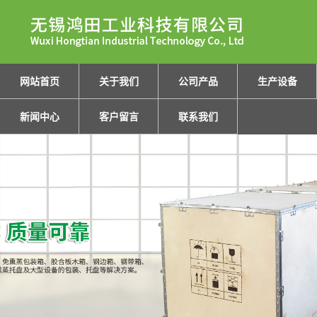
网站首页
关于我们
公司产品
生产设备
新闻中心
客户留言
联系我们