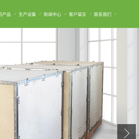
司产品
生产设备
新闻中心
客户留言
联系我们