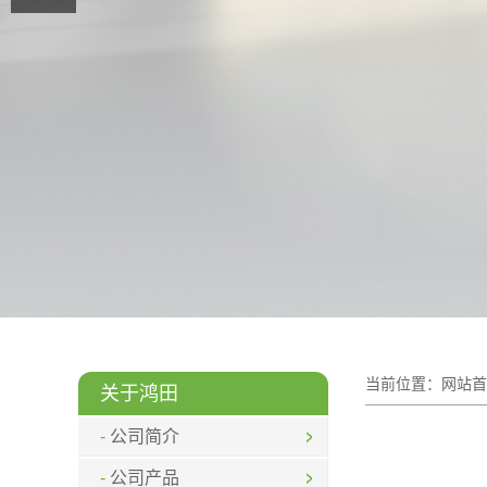
当前位置：
网站首
关于鸿田
公司简介
公司产品