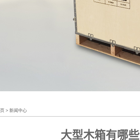
页
> 新闻中心
大型木箱有哪些