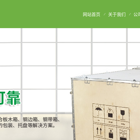
网站首页
关于我们
公