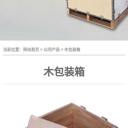
当前位置：
网站首页
> 公司产品 > 木包装箱
木包装箱