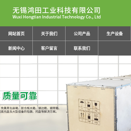
网站首页
关于我们
公司产品
生产设备
新闻中心
客户留言
联系我们