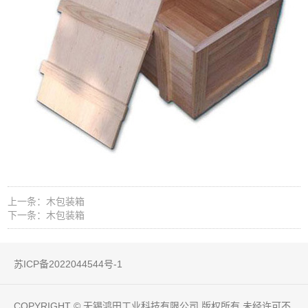
上一条：木包装箱
下一条：木包装箱
苏ICP备2022044544号-1
COPYRIGHT © 无锡鸿田工业科技有限公司 版权所有 未经许可不