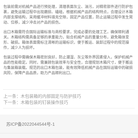
包装前需对机械产品进行预处理，清理表面灰尘、油污，对精密部件进行防护包
裹，避免运输过程中出现磨损、磕碰。根据机械产品的结构特点，合理设计木箱
内部支撑结构，采用缓冲材料填充空隙，固定产品位置，防止运输过程中发生晃
动、位移，减少冲击对产品的损伤。
出口木箱需符合国际运输标准与商检要求，完成必要的处理工艺，确保顺利通
关。木箱结构需具备足够的承重能力，贴合机械产品的重量分布，避免箱体变
形、破损。箱体表面需标注清晰的运输标识，便于搬运、装卸过程中的规范操
作，减少人为损坏。
包装过程中需确保木箱密封良好，防止潮湿、灰尘等外界因素侵入，保护机械产
品的性能稳定。同时，需兼顾包装效率与安全性，合理规划木箱尺寸，便于搬运
与集装箱装载。规范的出口木箱包装，能有效降低机械产品在国际运输中的破损
风险，保障产品品质，助力产品顺利出口。
上一条：木包装箱的内部固定与防护技巧
下一条：木箱包装的钉装操作技巧
苏ICP备2022044544号-1